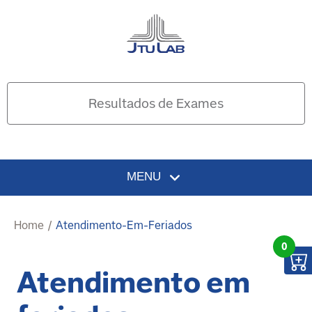
Resultados de Exames
MENU
Home
/
Atendimento-Em-Feriados
0
Atendimento em