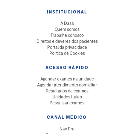
INSTITUCIONAL
A Dasa
Quem somos
Trabalhe conosco
Direitos e deveres dos pacientes
Portal da privacidade
Política de Cookies
ACESSO RÁPIDO
Agendar exames na unidade
Agendar atendimento domiciliar
Resultados de exames
Unidades Itulab
Pesquisar exames
CANAL MÉDICO
Nav Pro