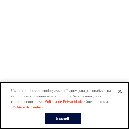
Usamos cookies e tecnologias semelhantes para personalizar sua
experiência com anúncios e conteúdos. Ao continuar, você
concorda com nossa
Política de Privacidade
. Consulte nossa
Política de Cookies
Entendi