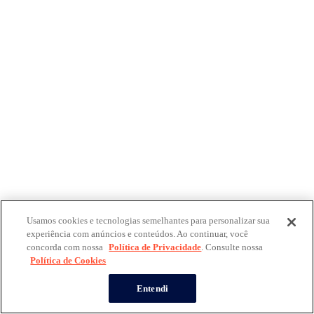
Usamos cookies e tecnologias semelhantes para personalizar sua
experiência com anúncios e conteúdos. Ao continuar, você
concorda com nossa
Política de Privacidade
. Consulte nossa
Política de Cookies
Entendi