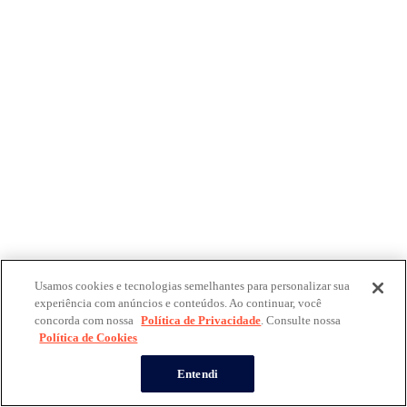
Usamos cookies e tecnologias semelhantes para personalizar sua
experiência com anúncios e conteúdos. Ao continuar, você
concorda com nossa
Política de Privacidade
. Consulte nossa
Política de Cookies
Entendi