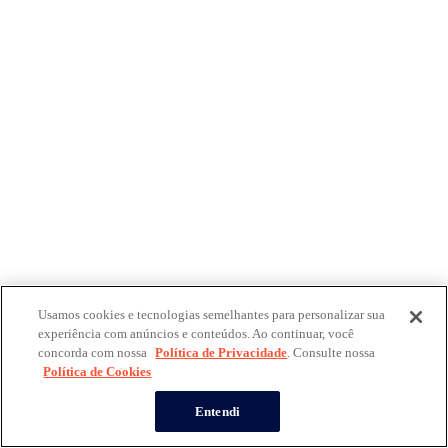
Usamos cookies e tecnologias semelhantes para personalizar sua
experiência com anúncios e conteúdos. Ao continuar, você
concorda com nossa
Política de Privacidade
. Consulte nossa
Política de Cookies
Entendi