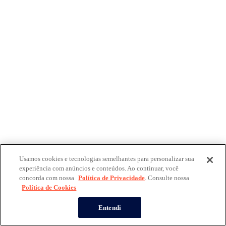
Usamos cookies e tecnologias semelhantes para personalizar sua
experiência com anúncios e conteúdos. Ao continuar, você
concorda com nossa
Política de Privacidade
. Consulte nossa
Política de Cookies
Entendi