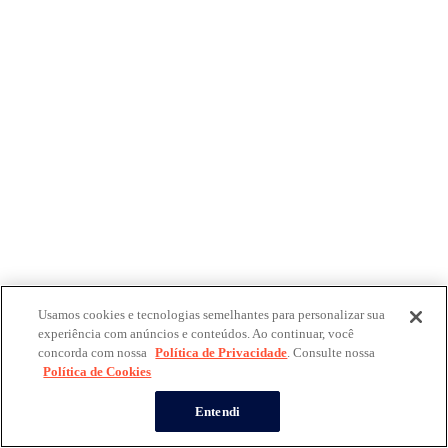
Usamos cookies e tecnologias semelhantes para personalizar sua
experiência com anúncios e conteúdos. Ao continuar, você
concorda com nossa
Política de Privacidade
. Consulte nossa
Política de Cookies
Entendi