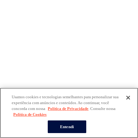
Usamos cookies e tecnologias semelhantes para personalizar sua
experiência com anúncios e conteúdos. Ao continuar, você
concorda com nossa
Política de Privacidade
. Consulte nossa
Política de Cookies
Entendi