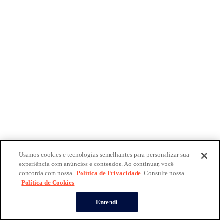
Usamos cookies e tecnologias semelhantes para personalizar sua
experiência com anúncios e conteúdos. Ao continuar, você
concorda com nossa
Política de Privacidade
. Consulte nossa
Política de Cookies
Entendi