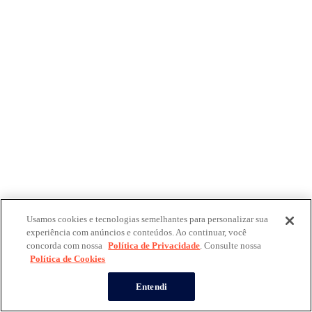
Usamos cookies e tecnologias semelhantes para personalizar sua
experiência com anúncios e conteúdos. Ao continuar, você
concorda com nossa
Política de Privacidade
. Consulte nossa
Política de Cookies
Entendi