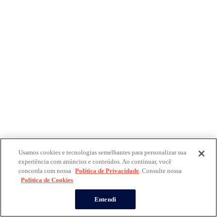
Usamos cookies e tecnologias semelhantes para personalizar sua
experiência com anúncios e conteúdos. Ao continuar, você
concorda com nossa
Política de Privacidade
. Consulte nossa
Política de Cookies
Entendi