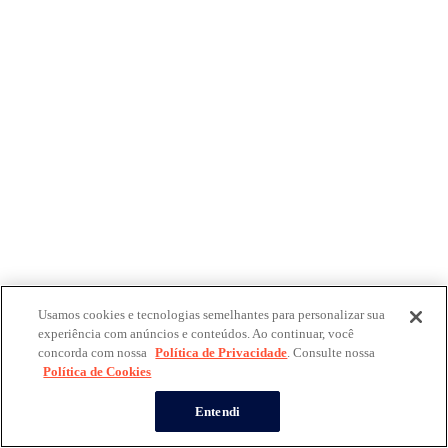
Usamos cookies e tecnologias semelhantes para personalizar sua
experiência com anúncios e conteúdos. Ao continuar, você
concorda com nossa
Política de Privacidade
. Consulte nossa
Política de Cookies
Entendi