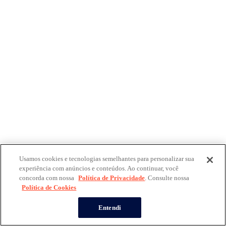
Usamos cookies e tecnologias semelhantes para personalizar sua
experiência com anúncios e conteúdos. Ao continuar, você
concorda com nossa
Política de Privacidade
. Consulte nossa
Política de Cookies
Entendi