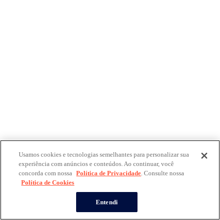
Usamos cookies e tecnologias semelhantes para personalizar sua
experiência com anúncios e conteúdos. Ao continuar, você
concorda com nossa
Política de Privacidade
. Consulte nossa
Política de Cookies
Entendi