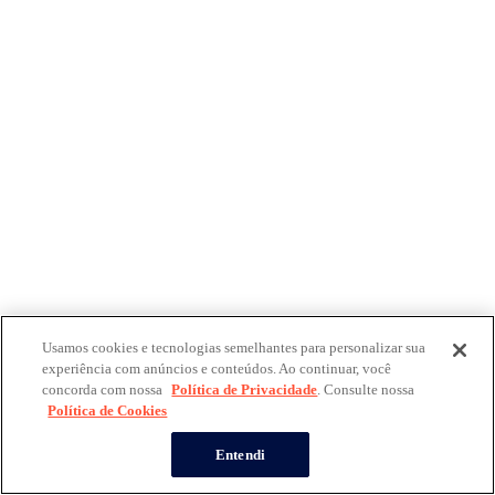
Usamos cookies e tecnologias semelhantes para personalizar sua
experiência com anúncios e conteúdos. Ao continuar, você
concorda com nossa
Política de Privacidade
. Consulte nossa
Política de Cookies
Entendi