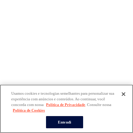
Usamos cookies e tecnologias semelhantes para personalizar sua
experiência com anúncios e conteúdos. Ao continuar, você
concorda com nossa
Política de Privacidade
. Consulte nossa
Política de Cookies
Entendi