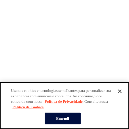
Usamos cookies e tecnologias semelhantes para personalizar sua
experiência com anúncios e conteúdos. Ao continuar, você
concorda com nossa
Política de Privacidade
. Consulte nossa
Política de Cookies
Entendi