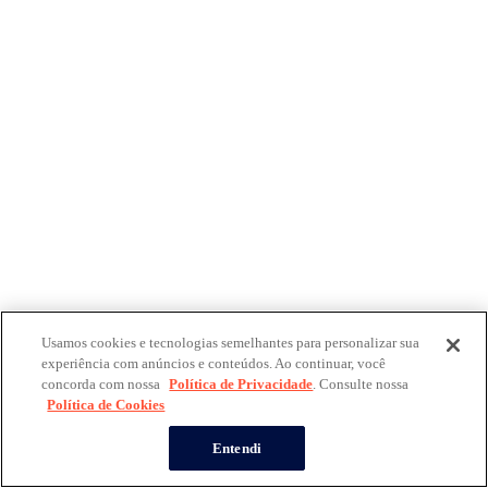
Usamos cookies e tecnologias semelhantes para personalizar sua
experiência com anúncios e conteúdos. Ao continuar, você
concorda com nossa
Política de Privacidade
. Consulte nossa
Política de Cookies
Entendi