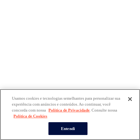
Usamos cookies e tecnologias semelhantes para personalizar sua
experiência com anúncios e conteúdos. Ao continuar, você
concorda com nossa
Política de Privacidade
. Consulte nossa
Política de Cookies
Entendi