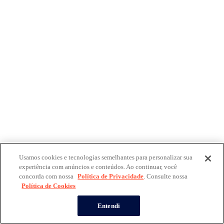
Usamos cookies e tecnologias semelhantes para personalizar sua
experiência com anúncios e conteúdos. Ao continuar, você
concorda com nossa
Política de Privacidade
. Consulte nossa
Política de Cookies
Entendi