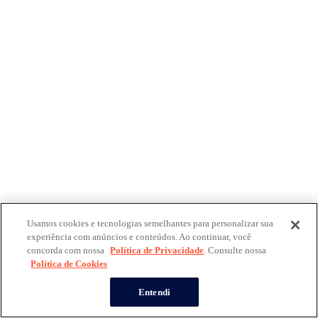
Usamos cookies e tecnologias semelhantes para personalizar sua
experiência com anúncios e conteúdos. Ao continuar, você
concorda com nossa
Política de Privacidade
. Consulte nossa
Política de Cookies
Entendi