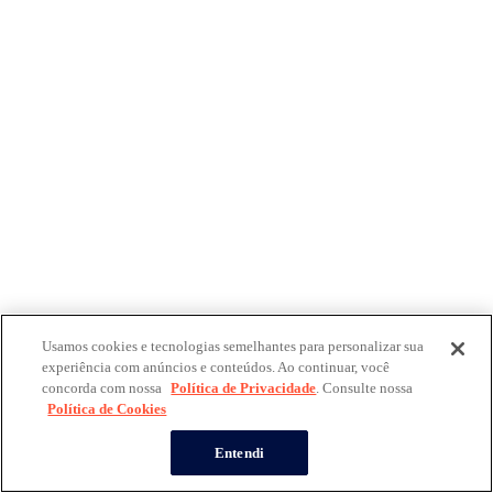
Usamos cookies e tecnologias semelhantes para personalizar sua
experiência com anúncios e conteúdos. Ao continuar, você
concorda com nossa
Política de Privacidade
. Consulte nossa
Política de Cookies
Entendi