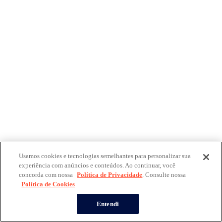
Usamos cookies e tecnologias semelhantes para personalizar sua
experiência com anúncios e conteúdos. Ao continuar, você
concorda com nossa
Política de Privacidade
. Consulte nossa
Política de Cookies
Entendi