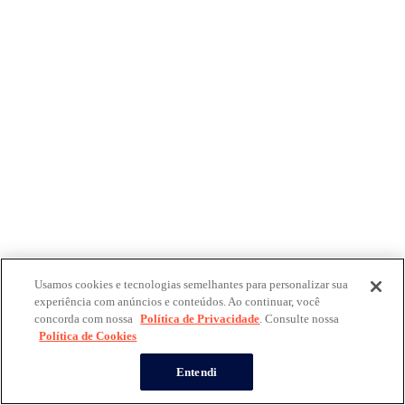
Usamos cookies e tecnologias semelhantes para personalizar sua
experiência com anúncios e conteúdos. Ao continuar, você
concorda com nossa
Política de Privacidade
. Consulte nossa
Política de Cookies
Entendi