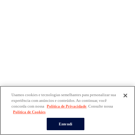
Usamos cookies e tecnologias semelhantes para personalizar sua
experiência com anúncios e conteúdos. Ao continuar, você
concorda com nossa
Política de Privacidade
. Consulte nossa
Política de Cookies
Entendi