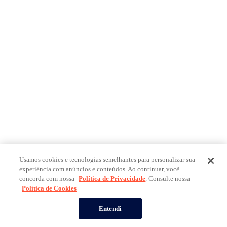
Usamos cookies e tecnologias semelhantes para personalizar sua
experiência com anúncios e conteúdos. Ao continuar, você
concorda com nossa
Política de Privacidade
. Consulte nossa
Política de Cookies
Entendi