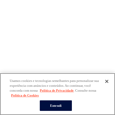
Usamos cookies e tecnologias semelhantes para personalizar sua
experiência com anúncios e conteúdos. Ao continuar, você
concorda com nossa
Política de Privacidade
. Consulte nossa
Política de Cookies
Entendi