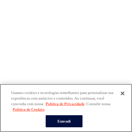
Usamos cookies e tecnologias semelhantes para personalizar sua
experiência com anúncios e conteúdos. Ao continuar, você
concorda com nossa
Política de Privacidade
. Consulte nossa
Política de Cookies
Entendi