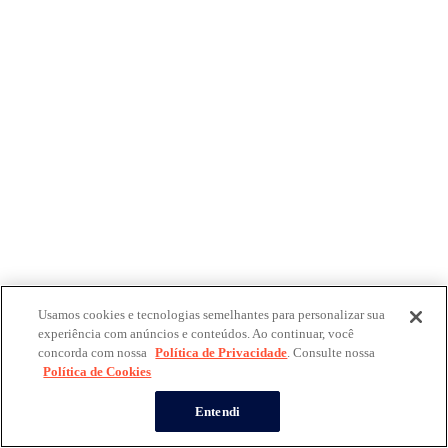
Usamos cookies e tecnologias semelhantes para personalizar sua
experiência com anúncios e conteúdos. Ao continuar, você
concorda com nossa
Política de Privacidade
. Consulte nossa
Política de Cookies
Entendi