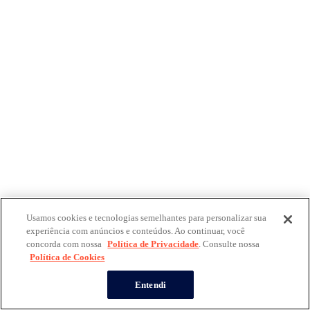
Usamos cookies e tecnologias semelhantes para personalizar sua
experiência com anúncios e conteúdos. Ao continuar, você
concorda com nossa
Política de Privacidade
. Consulte nossa
Política de Cookies
Entendi