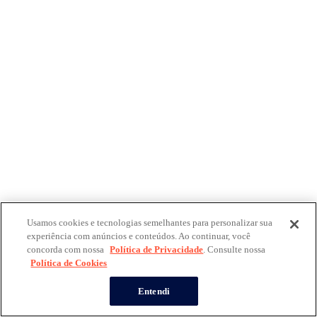
Usamos cookies e tecnologias semelhantes para personalizar sua
experiência com anúncios e conteúdos. Ao continuar, você
concorda com nossa
Política de Privacidade
. Consulte nossa
Política de Cookies
Entendi