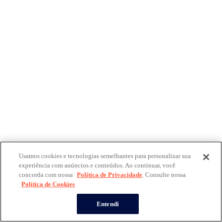
Usamos cookies e tecnologias semelhantes para personalizar sua
experiência com anúncios e conteúdos. Ao continuar, você
concorda com nossa
Política de Privacidade
. Consulte nossa
Política de Cookies
Entendi