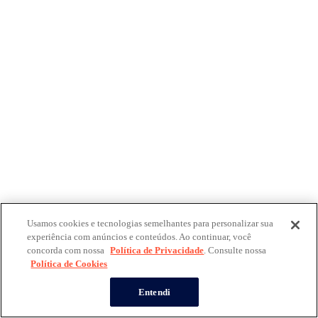
Usamos cookies e tecnologias semelhantes para personalizar sua
experiência com anúncios e conteúdos. Ao continuar, você
concorda com nossa
Política de Privacidade
. Consulte nossa
Política de Cookies
Entendi