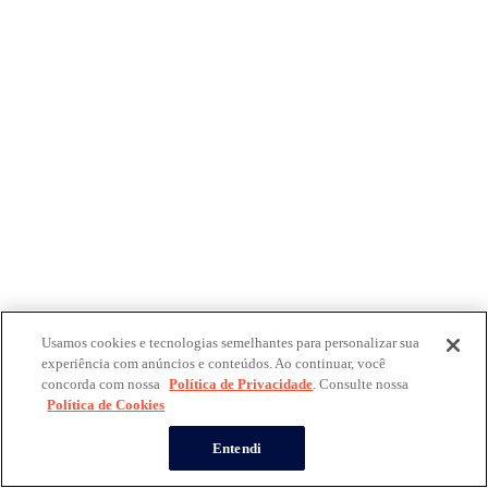
Usamos cookies e tecnologias semelhantes para personalizar sua
experiência com anúncios e conteúdos. Ao continuar, você
concorda com nossa
Política de Privacidade
. Consulte nossa
Política de Cookies
Entendi