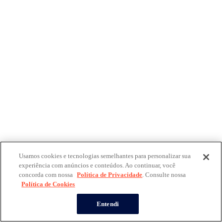
Usamos cookies e tecnologias semelhantes para personalizar sua
experiência com anúncios e conteúdos. Ao continuar, você
concorda com nossa
Política de Privacidade
. Consulte nossa
Política de Cookies
Entendi