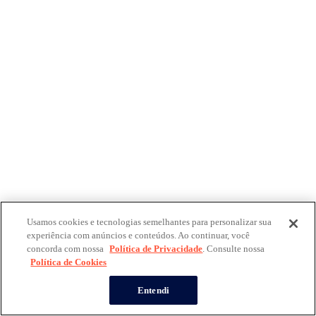
Usamos cookies e tecnologias semelhantes para personalizar sua
experiência com anúncios e conteúdos. Ao continuar, você
concorda com nossa
Política de Privacidade
. Consulte nossa
Política de Cookies
Entendi