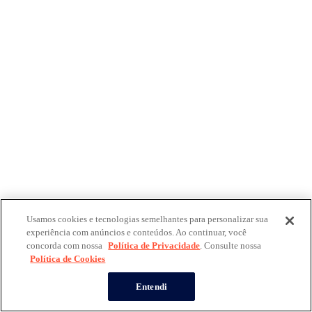
Usamos cookies e tecnologias semelhantes para personalizar sua
experiência com anúncios e conteúdos. Ao continuar, você
concorda com nossa
Política de Privacidade
. Consulte nossa
Política de Cookies
Entendi