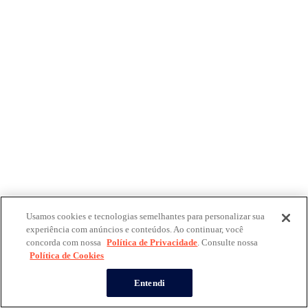
Usamos cookies e tecnologias semelhantes para personalizar sua
experiência com anúncios e conteúdos. Ao continuar, você
concorda com nossa
Política de Privacidade
. Consulte nossa
Política de Cookies
Entendi