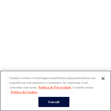
Usamos cookies e tecnologias semelhantes para personalizar sua
experiência com anúncios e conteúdos. Ao continuar, você
concorda com nossa
Política de Privacidade
. Consulte nossa
Política de Cookies
Entendi