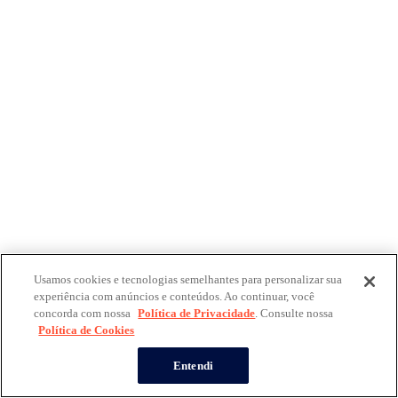
Usamos cookies e tecnologias semelhantes para personalizar sua
experiência com anúncios e conteúdos. Ao continuar, você
concorda com nossa
Política de Privacidade
. Consulte nossa
Política de Cookies
Entendi