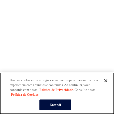
Usamos cookies e tecnologias semelhantes para personalizar sua
experiência com anúncios e conteúdos. Ao continuar, você
concorda com nossa
Política de Privacidade
. Consulte nossa
Política de Cookies
Entendi