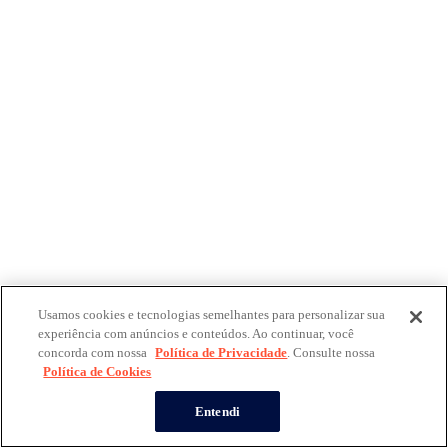
Usamos cookies e tecnologias semelhantes para personalizar sua
experiência com anúncios e conteúdos. Ao continuar, você
concorda com nossa
Política de Privacidade
. Consulte nossa
Política de Cookies
Entendi