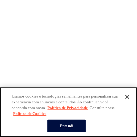
Usamos cookies e tecnologias semelhantes para personalizar sua
experiência com anúncios e conteúdos. Ao continuar, você
concorda com nossa
Política de Privacidade
. Consulte nossa
Política de Cookies
Entendi