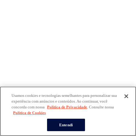
Usamos cookies e tecnologias semelhantes para personalizar sua
experiência com anúncios e conteúdos. Ao continuar, você
concorda com nossa
Política de Privacidade
. Consulte nossa
Política de Cookies
Entendi