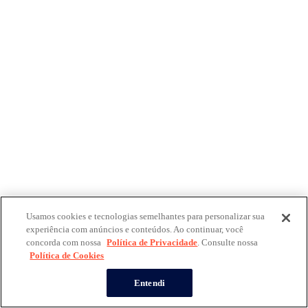
Usamos cookies e tecnologias semelhantes para personalizar sua
experiência com anúncios e conteúdos. Ao continuar, você
concorda com nossa
Política de Privacidade
. Consulte nossa
Política de Cookies
Entendi