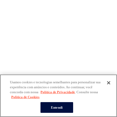
Usamos cookies e tecnologias semelhantes para personalizar sua
experiência com anúncios e conteúdos. Ao continuar, você
concorda com nossa
Política de Privacidade
. Consulte nossa
Política de Cookies
Entendi