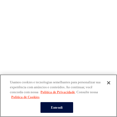
Usamos cookies e tecnologias semelhantes para personalizar sua
experiência com anúncios e conteúdos. Ao continuar, você
concorda com nossa
Política de Privacidade
. Consulte nossa
Política de Cookies
Entendi