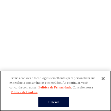
Usamos cookies e tecnologias semelhantes para personalizar sua
experiência com anúncios e conteúdos. Ao continuar, você
concorda com nossa
Política de Privacidade
. Consulte nossa
Política de Cookies
Entendi