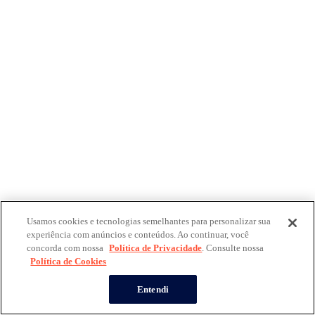
Usamos cookies e tecnologias semelhantes para personalizar sua
experiência com anúncios e conteúdos. Ao continuar, você
concorda com nossa
Política de Privacidade
. Consulte nossa
Política de Cookies
Entendi