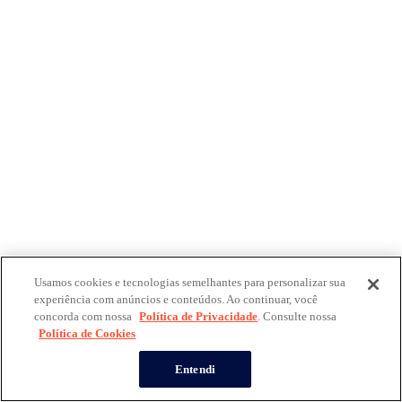
Usamos cookies e tecnologias semelhantes para personalizar sua
experiência com anúncios e conteúdos. Ao continuar, você
concorda com nossa
Política de Privacidade
. Consulte nossa
Política de Cookies
Entendi